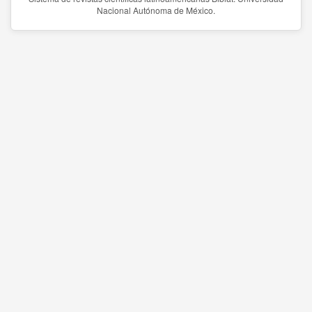
Nacional Autónoma de México.