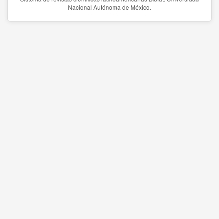
Nacional Autónoma de México.