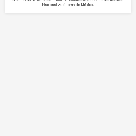
Nacional Autónoma de México.