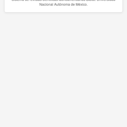
Nacional Autónoma de México.