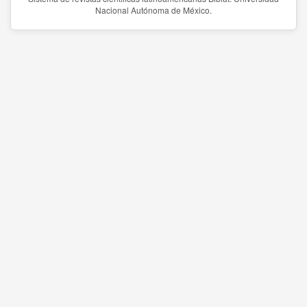
Nacional Autónoma de México.