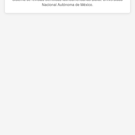
Nacional Autónoma de México.