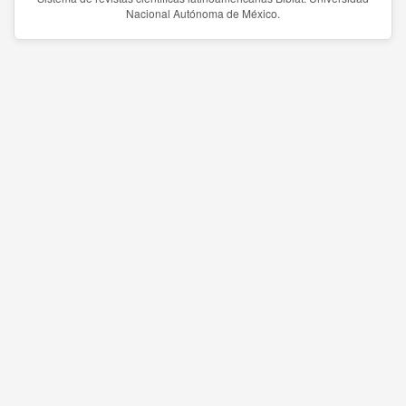
Nacional Autónoma de México.