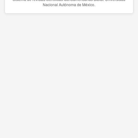
Nacional Autónoma de México.