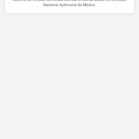
Nacional Autónoma de México.