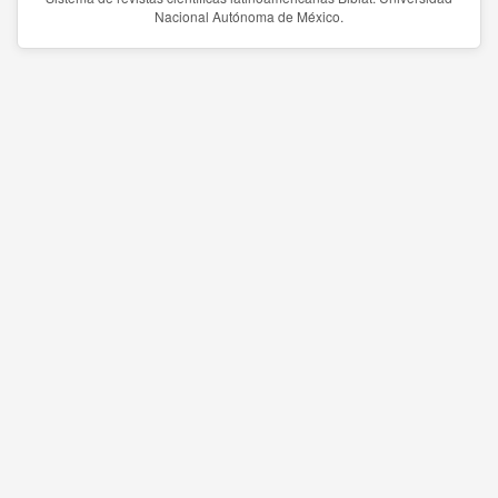
Nacional Autónoma de México.