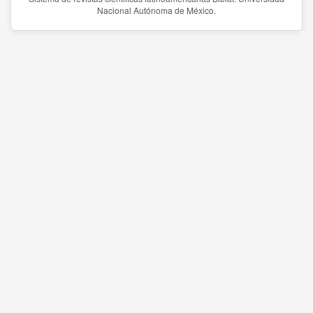
Nacional Autónoma de México.