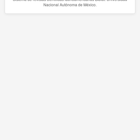
Nacional Autónoma de México.