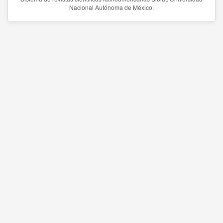
Nacional Autónoma de México.