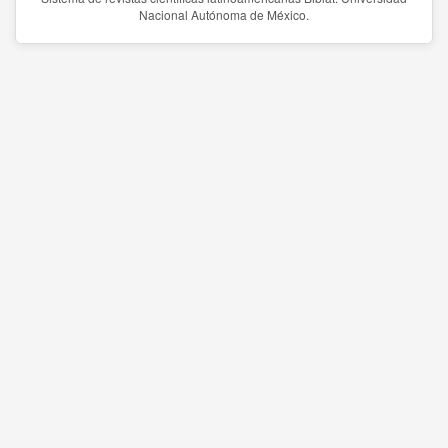
Nacional Autónoma de México.