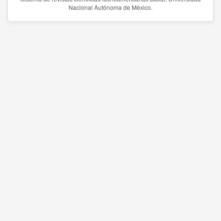
Nacional Autónoma de México.