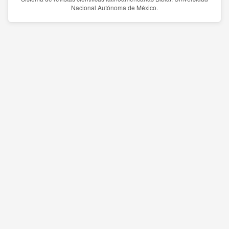
Nacional Autónoma de México.