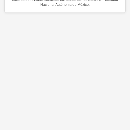
Nacional Autónoma de México.