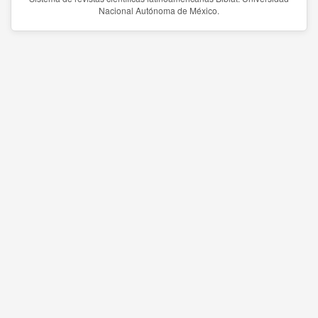
Nacional Autónoma de México.