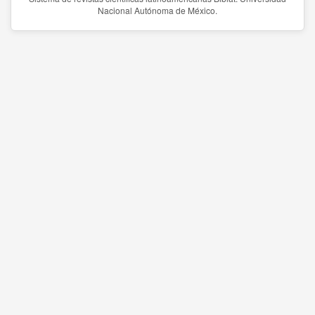
Nacional Autónoma de México.