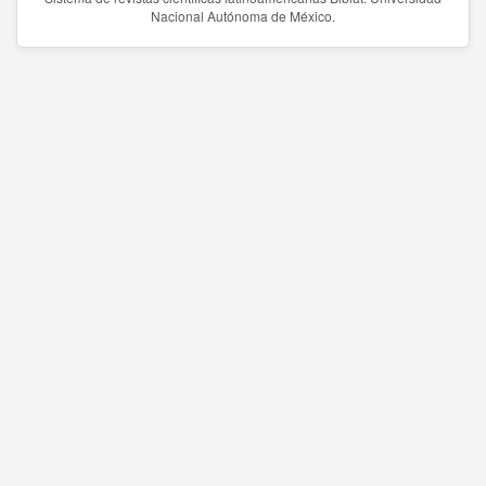
Nacional Autónoma de México.