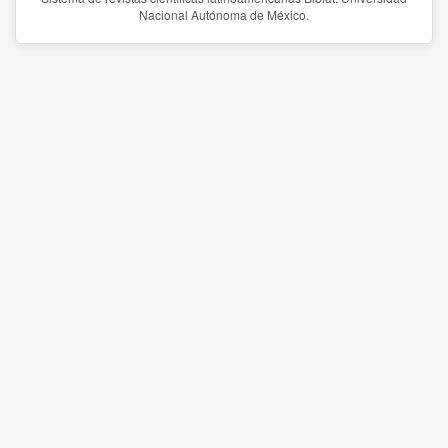
Nacional Autónoma de México.