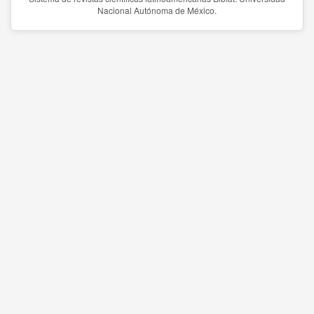
Nacional Autónoma de México.