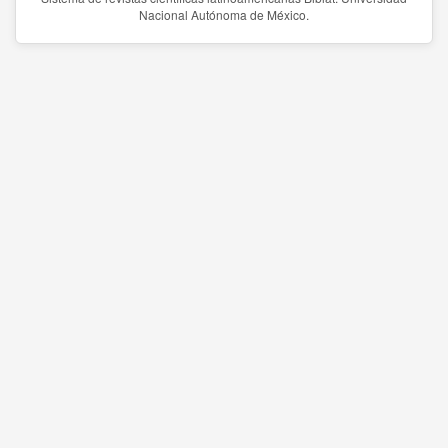
Nacional Autónoma de México.