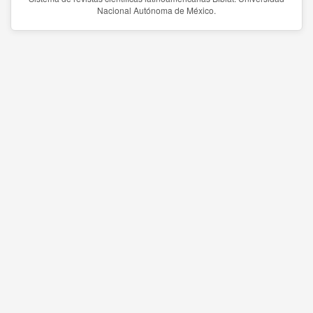
Nacional Autónoma de México.