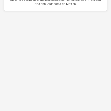
Nacional Autónoma de México.