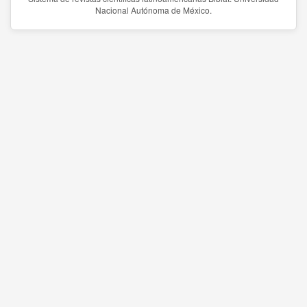
Nacional Autónoma de México.