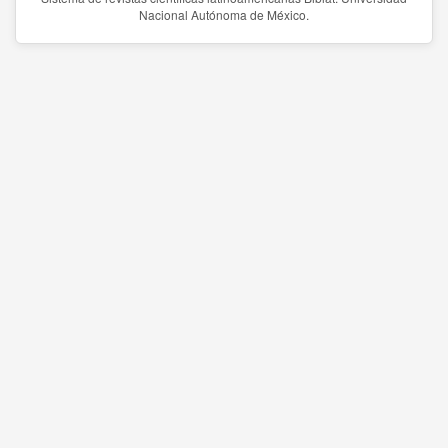
Nacional Autónoma de México.