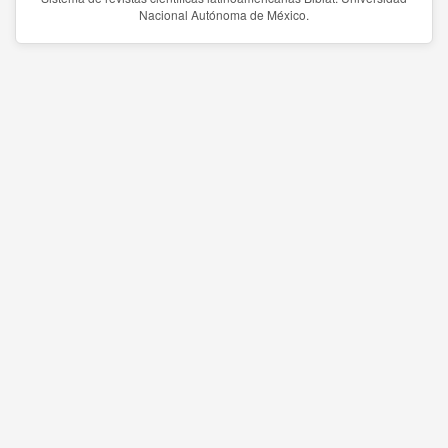
Nacional Autónoma de México.