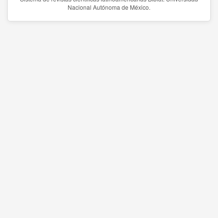
Nacional Autónoma de México.