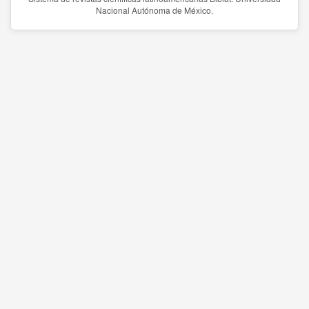
Nacional Autónoma de México.