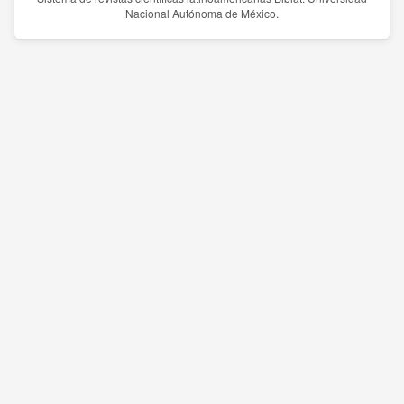
Nacional Autónoma de México.