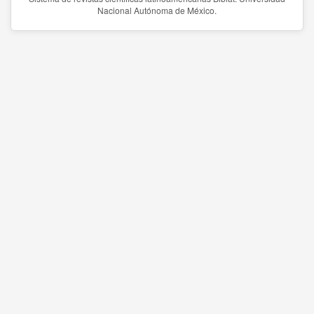
Nacional Autónoma de México.