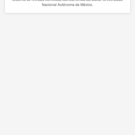
Nacional Autónoma de México.