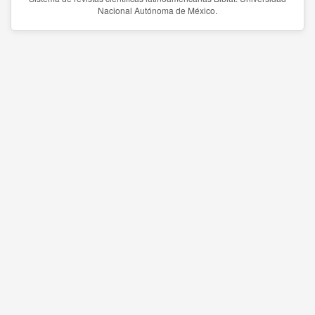
Nacional Autónoma de México.