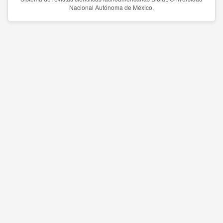
Nacional Autónoma de México.