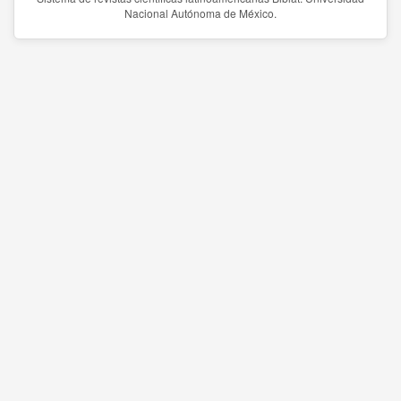
Nacional Autónoma de México.