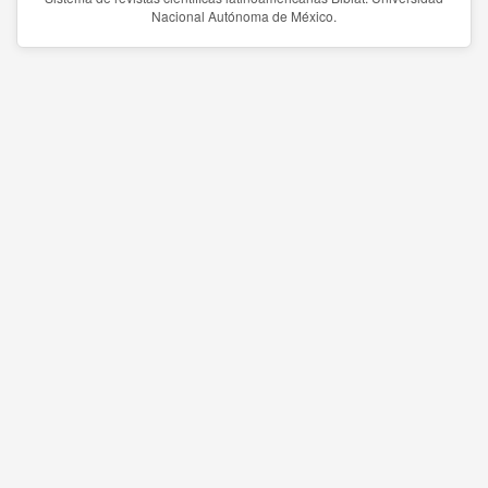
Nacional Autónoma de México.