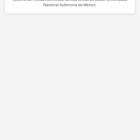
Nacional Autónoma de México.