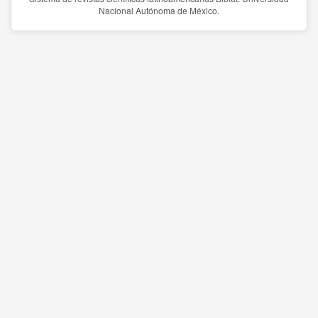
Nacional Autónoma de México.