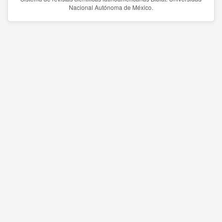
Nacional Autónoma de México.