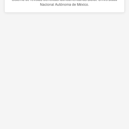
Nacional Autónoma de México.