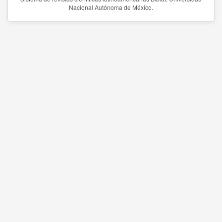
Nacional Autónoma de México.