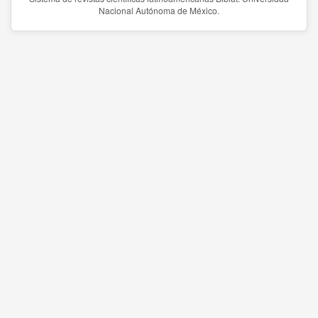
Nacional Autónoma de México.