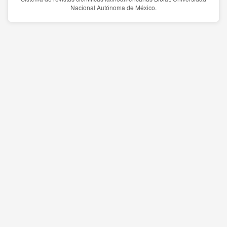
Nacional Autónoma de México.