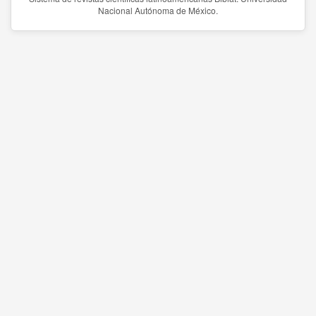
Nacional Autónoma de México.