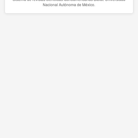
Nacional Autónoma de México.