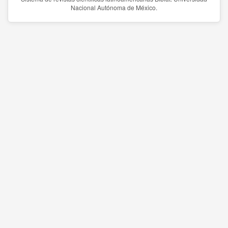
Nacional Autónoma de México.