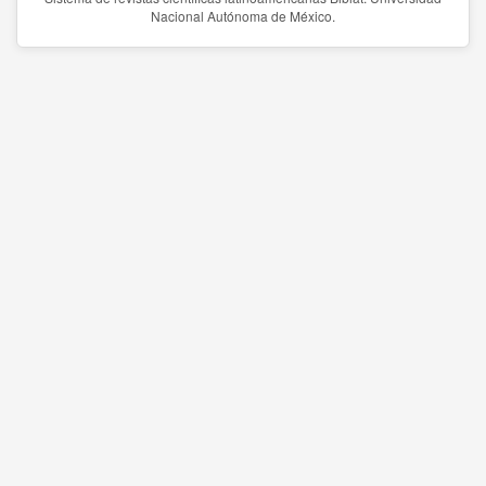
Nacional Autónoma de México.