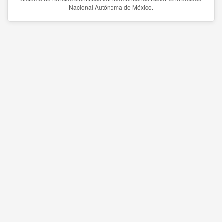
Nacional Autónoma de México.