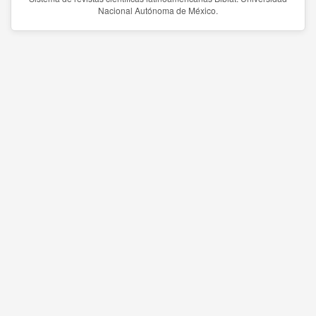
Nacional Autónoma de México.